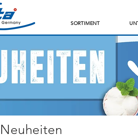
SORTIMENT
UN
Neuheiten