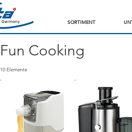
SORTIMENT
UN
Fun Cooking
10 Elemente