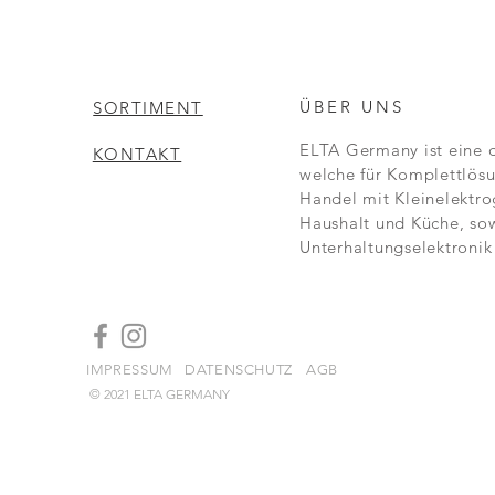
ÜBER UNS
SORTIMENT
ELTA Germany ist eine 
KONTAKT
welche für Komplettlösu
Handel mit Kleinelektro
Haushalt und Küche, so
Unterhaltungselektronik 
IMPRESSUM
DATENSCHUTZ
AGB
© 2021 ELTA GERMANY